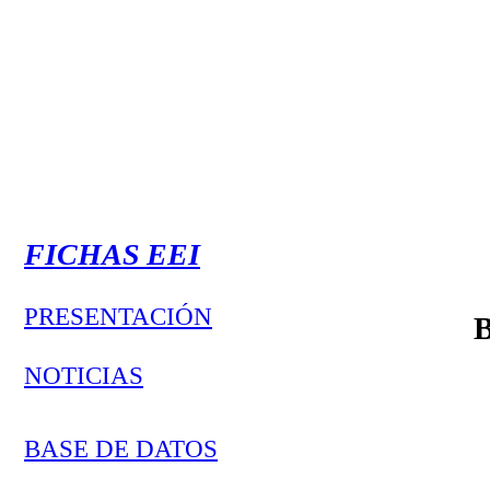
FICHAS
EEI
PRESENTACIÓN
Bienvenidos 
NOTICIAS
BASE DE DATOS